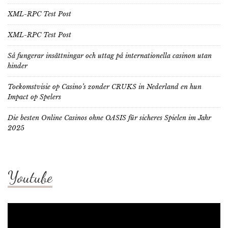
XML-RPC Test Post
XML-RPC Test Post
Så fungerar insättningar och uttag på internationella casinon utan
hinder
Toekomstvisie op Casino’s zonder CRUKS in Nederland en hun
Impact op Spelers
Die besten Online Casinos ohne OASIS für sicheres Spielen im Jahr
2025
Youtube
Video
Player