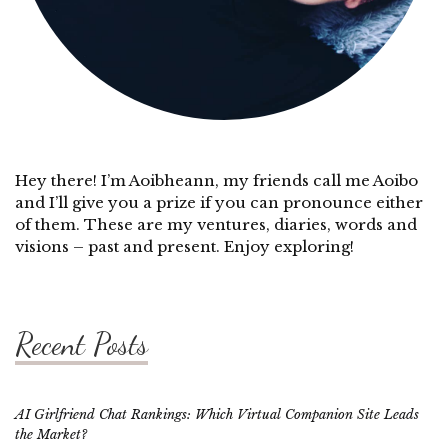
Hey there! I’m Aoibheann, my friends call me Aoibo
and I’ll give you a prize if you can pronounce either
of them. These are my ventures, diaries, words and
visions – past and present. Enjoy exploring!
Recent Posts
AI Girlfriend Chat Rankings: Which Virtual Companion Site Leads
the Market?