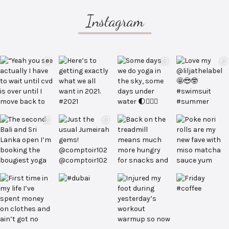
Instagram