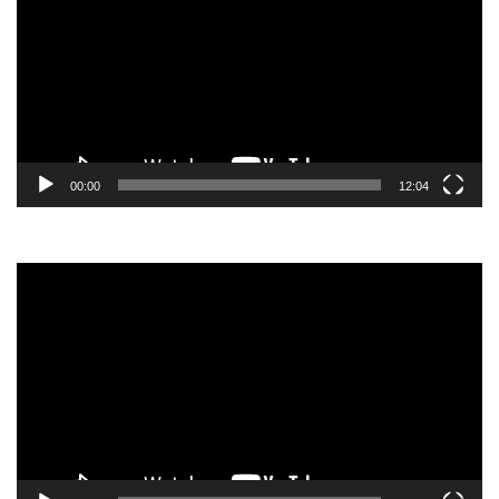
00:00
12:04
Video
Player