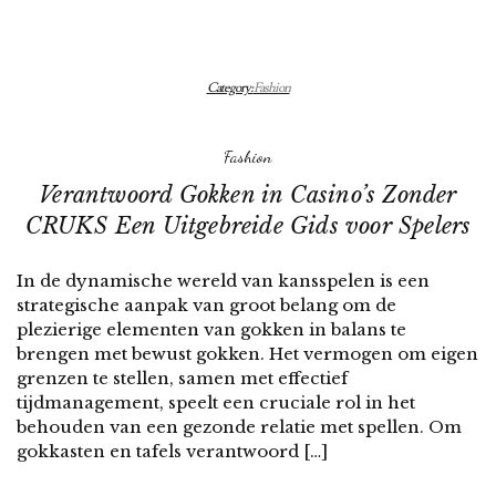
Category:
Fashion
Fashion
Verantwoord Gokken in Casino’s Zonder
CRUKS Een Uitgebreide Gids voor Spelers
In de dynamische wereld van kansspelen is een
strategische aanpak van groot belang om de
plezierige elementen van gokken in balans te
brengen met bewust gokken. Het vermogen om eigen
grenzen te stellen, samen met effectief
tijdmanagement, speelt een cruciale rol in het
behouden van een gezonde relatie met spellen. Om
gokkasten en tafels verantwoord […]